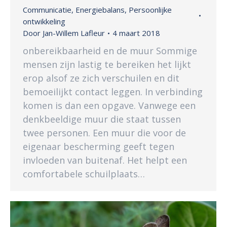
Communicatie
,
Energiebalans
,
Persoonlijke
ontwikkeling
Door
Jan-Willem Lafleur
4 maart 2018
onbereikbaarheid en de muur Sommige
mensen zijn lastig te bereiken het lijkt
erop alsof ze zich verschuilen en dit
bemoeilijkt contact leggen. In verbinding
komen is dan een opgave. Vanwege een
denkbeeldige muur die staat tussen
twee personen. Een muur die voor de
eigenaar bescherming geeft tegen
invloeden van buitenaf. Het helpt een
comfortabele schuilplaats…