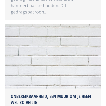
hanteerbaar te houden. Dit
gedragspatroon…
ONBEREIKBAARHEID, EEN MUUR OM JE HEEN
WEL ZO VEILIG