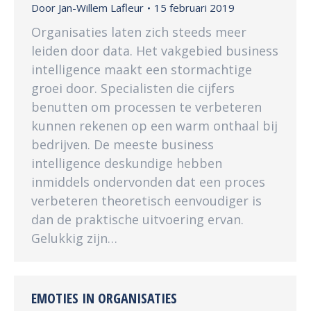
Door
Jan-Willem Lafleur
15 februari 2019
Organisaties laten zich steeds meer
leiden door data. Het vakgebied business
intelligence maakt een stormachtige
groei door. Specialisten die cijfers
benutten om processen te verbeteren
kunnen rekenen op een warm onthaal bij
bedrijven. De meeste business
intelligence deskundige hebben
inmiddels ondervonden dat een proces
verbeteren theoretisch eenvoudiger is
dan de praktische uitvoering ervan.
Gelukkig zijn…
EMOTIES IN ORGANISATIES