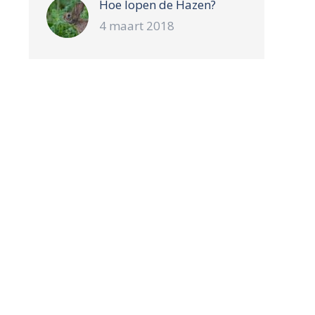
Hoe lopen de Hazen?
4 maart 2018