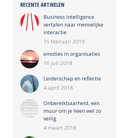
RECENTE ARTIKELEN
Business intelligence
vertalen naar menselijke
interactie
15 februari 2019
emoties in organisaties
16 juli 2018
Leiderschap en reflectie
4 april 2018
Onbereikbaarheid, een
muur om je heen wel zo
veilig
4 maart 2018