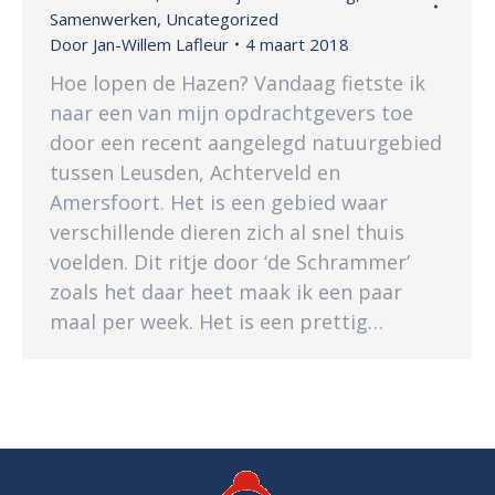
Samenwerken
,
Uncategorized
Door
Jan-Willem Lafleur
4 maart 2018
Hoe lopen de Hazen? Vandaag fietste ik
naar een van mijn opdrachtgevers toe
door een recent aangelegd natuurgebied
tussen Leusden, Achterveld en
Amersfoort. Het is een gebied waar
verschillende dieren zich al snel thuis
voelden. Dit ritje door ‘de Schrammer’
zoals het daar heet maak ik een paar
maal per week. Het is een prettig…