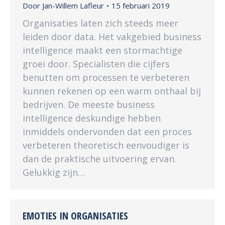
Door
Jan-Willem Lafleur
15 februari 2019
Organisaties laten zich steeds meer
leiden door data. Het vakgebied business
intelligence maakt een stormachtige
groei door. Specialisten die cijfers
benutten om processen te verbeteren
kunnen rekenen op een warm onthaal bij
bedrijven. De meeste business
intelligence deskundige hebben
inmiddels ondervonden dat een proces
verbeteren theoretisch eenvoudiger is
dan de praktische uitvoering ervan.
Gelukkig zijn…
EMOTIES IN ORGANISATIES