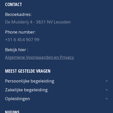
CONTACT
Bezoekadres:
De Mulderij 4 - 3831 NV Leusden
Phone number:
+31 6 454 907 99
Bekijk hier :
Algemene Voorwaarden en Privacy
MEEST GESTELDE VRAGEN
Persoonlijke begeleiding
Zakelijke begeleiding
Opleidingen
NIEUWS