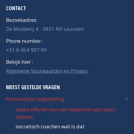
CONTACT
Bezoekadres:
De Mulderij 4 - 3831 NV Leusden
Phone number:
+31 6 454 907 99
Bekijk hier :
Algemene Voorwaarden en Privacy
MEEST GESTELDE VRAGEN
Persoonlijke begeleiding
welke effecten kan een begeleidingstraject
hebben
socratisch coachen wat is dat