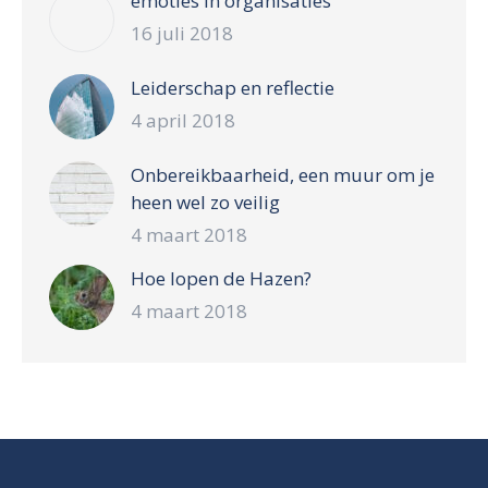
emoties in organisaties
16 juli 2018
Leiderschap en reflectie
4 april 2018
Onbereikbaarheid, een muur om je
heen wel zo veilig
4 maart 2018
Hoe lopen de Hazen?
4 maart 2018