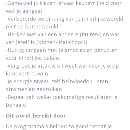
-Gemakkelijk kiezen, ervaar keuzevrijheid voor
wat je aangaat
-Verbeterde verbinding van je innerlijke wereld
met de buitenwereld
-Herken wat van een ander is (buiten-) en wat
van jezelf is (binnen- thuishoort)
-Nuttig omgaan met je emoties en benutten
voor innerlijke balans
-Vergroot je intuïtie en weet wanneer je erop
kunt vertrouwen
-Je energie niveau zelf beïnvloeden, laten
stromen en gebruiken
-Bepaal zelf welke toekomstige resultaten je
behaald
Dit wordt bereikt door
De programma`s helpen zo goed omdat je