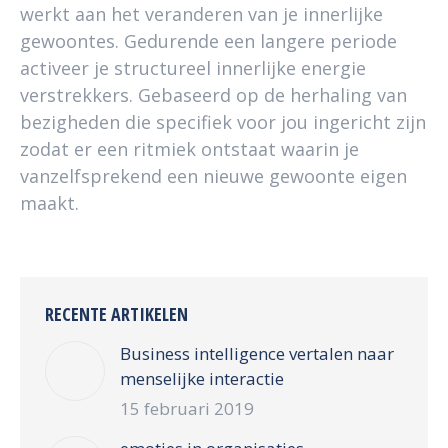
werkt aan het veranderen van je innerlijke
gewoontes. Gedurende een langere periode
activeer je structureel innerlijke energie
verstrekkers. Gebaseerd op de herhaling van
bezigheden die specifiek voor jou ingericht zijn
zodat er een ritmiek ontstaat waarin je
vanzelfsprekend een nieuwe gewoonte eigen
maakt.
RECENTE ARTIKELEN
Business intelligence vertalen naar
menselijke interactie
15 februari 2019