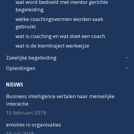
wat word bedoeld met mentor gerichte
begeleiding
welke coachingsvormen worden vaak
gebruikt
wat is coaching en wat doet een coach
wat is de kiemtraject werkwijze
Zakelijke begeleiding
Opleidingen
NIEUWS
Business intelligence vertalen naar menselijke
interactie
15 februari 2019
emoties in organisaties
16 juli 2018