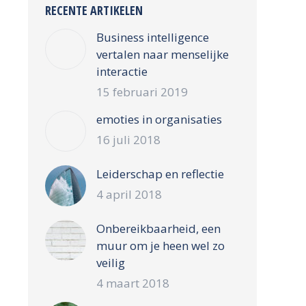
RECENTE ARTIKELEN
Business intelligence
vertalen naar menselijke
interactie
15 februari 2019
emoties in organisaties
16 juli 2018
Leiderschap en reflectie
4 april 2018
Onbereikbaarheid, een
muur om je heen wel zo
veilig
4 maart 2018