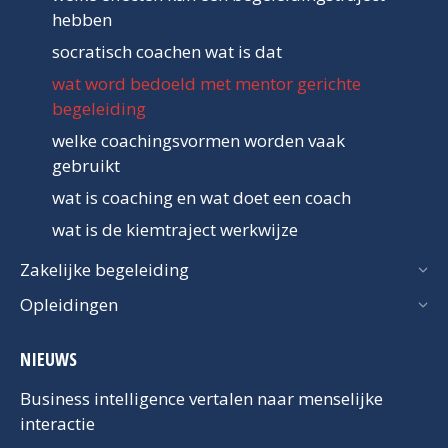
hebben
socratisch coachen wat is dat
wat word bedoeld met mentor gerichte
begeleiding
welke coachingsvormen worden vaak
gebruikt
wat is coaching en wat doet een coach
wat is de kiemtraject werkwijze
Zakelijke begeleiding
Opleidingen
NIEUWS
Business intelligence vertalen naar menselijke
interactie