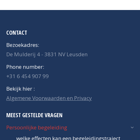
CONTACT
Bezoekadres:
De Mulderij 4 - 3831 NV Leusden
Phone number:
+31 6 454 907 99
Bekijk hier :
Algemene Voorwaarden en Privacy
MEEST GESTELDE VRAGEN
Persoonlijke begeleiding
welke effecten kan een begeleidingstraject