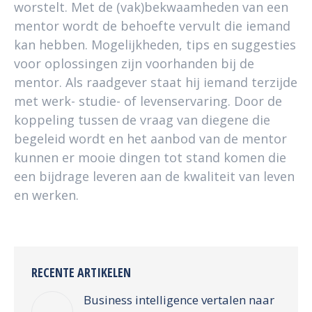
worstelt. Met de (vak)bekwaamheden van een
mentor wordt de behoefte vervult die iemand
kan hebben. Mogelijkheden, tips en suggesties
voor oplossingen zijn voorhanden bij de
mentor. Als raadgever staat hij iemand terzijde
met werk- studie- of levenservaring. Door de
koppeling tussen de vraag van diegene die
begeleid wordt en het aanbod van de mentor
kunnen er mooie dingen tot stand komen die
een bijdrage leveren aan de kwaliteit van leven
en werken.
RECENTE ARTIKELEN
Business intelligence vertalen naar