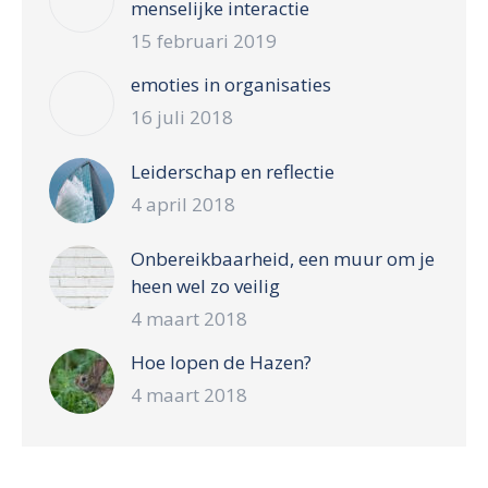
menselijke interactie
15 februari 2019
emoties in organisaties
16 juli 2018
Leiderschap en reflectie
4 april 2018
Onbereikbaarheid, een muur om je
heen wel zo veilig
4 maart 2018
Hoe lopen de Hazen?
4 maart 2018