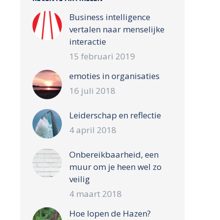
Business intelligence
vertalen naar menselijke
interactie
15 februari 2019
emoties in organisaties
16 juli 2018
Leiderschap en reflectie
4 april 2018
Onbereikbaarheid, een
muur om je heen wel zo
veilig
4 maart 2018
Hoe lopen de Hazen?